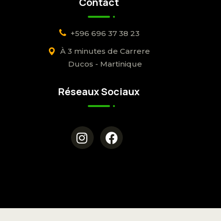
Contact
+596 696 37 38 23
À 3 minutes de Carrere
Ducos - Martinique
Réseaux Sociaux