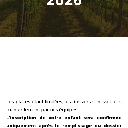
Les places étant limitées, les dossiers sont validées
manuellement par nos équipes.
L’inscription de votre enfant sera confirmée
uniquement après le remplissage du dossier