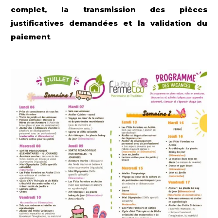
complet, la transmission des pièces
justificatives demandées et la validation du
paiement
.