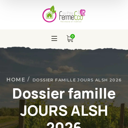
0
HOME
DOSSIER FAMILLE JOURS ALSH 2026
Dossier famille
JOURS ALSH
2026