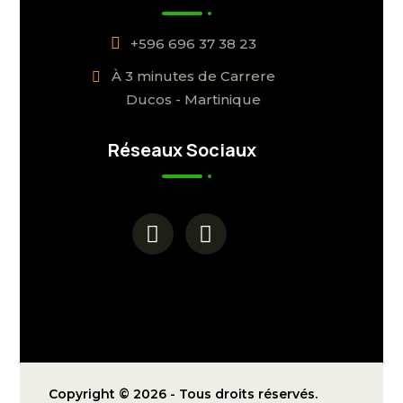
+596 696 37 38 23
À 3 minutes de Carrere
Ducos - Martinique
Réseaux Sociaux
Copyright © 2026 - Tous droits réservés.