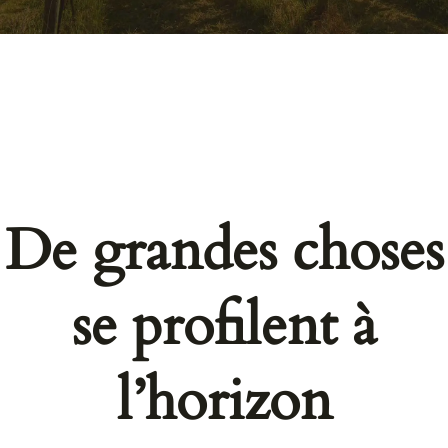
De grandes choses
se profilent à
l’horizon