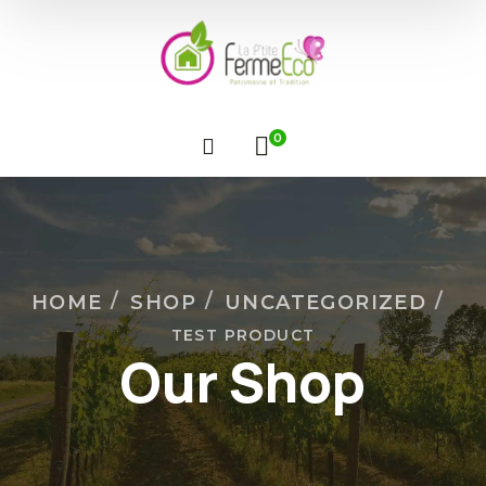
0
HOME
SHOP
UNCATEGORIZED
TEST PRODUCT
Our Shop